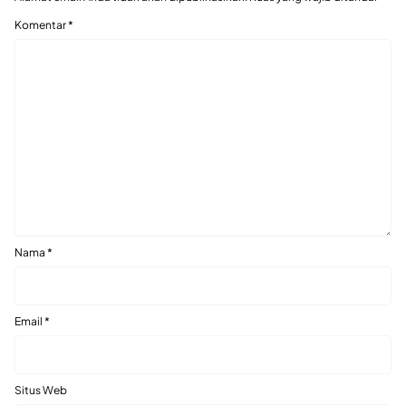
Komentar
*
Nama
*
Email
*
Situs Web