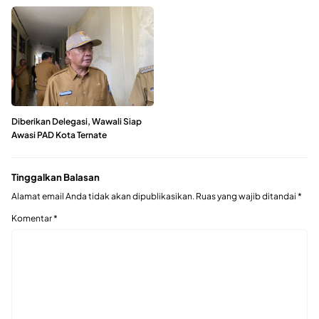
Diberikan Delegasi, Wawali Siap
Awasi PAD Kota Ternate
Tinggalkan Balasan
Alamat email Anda tidak akan dipublikasikan.
Ruas yang wajib ditandai
*
Komentar
*