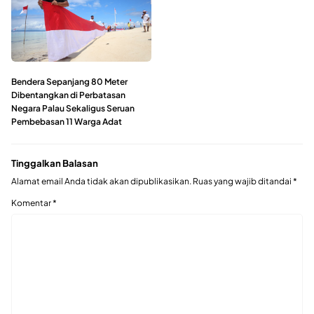
Bendera Sepanjang 80 Meter
Dibentangkan di Perbatasan
Negara Palau Sekaligus Seruan
Pembebasan 11 Warga Adat
Tinggalkan Balasan
Alamat email Anda tidak akan dipublikasikan.
Ruas yang wajib ditandai
*
Komentar
*