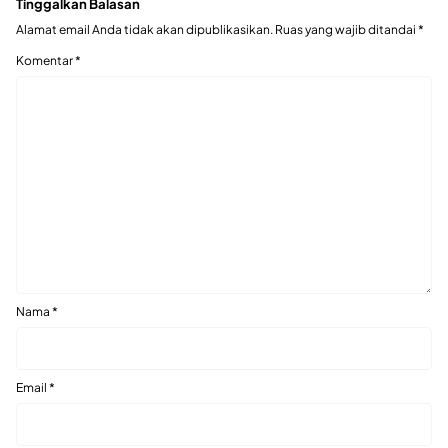
Tinggalkan Balasan
Alamat email Anda tidak akan dipublikasikan.
Ruas yang wajib ditandai
*
Komentar
*
Nama
*
Email
*