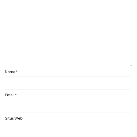
Nama
*
Email
*
Situs Web