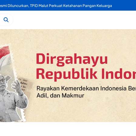
mi Diluncurkan, TPID Malut Perkuat Ketahanan Pangan Keluarga