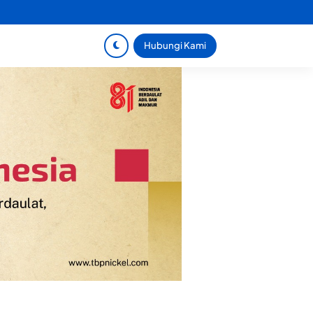
Hubungi Kami