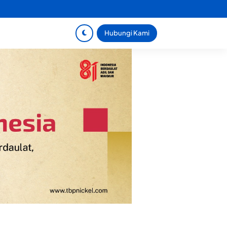
Hubungi Kami