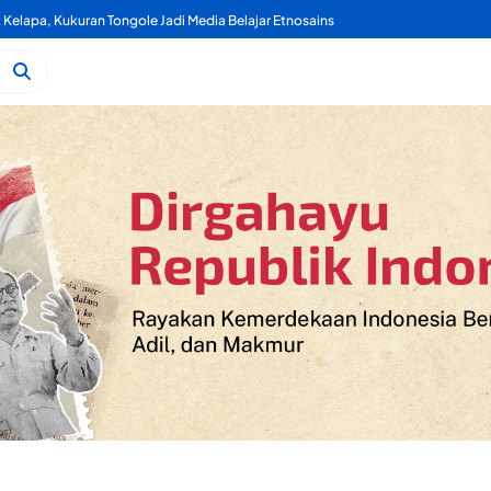
Kelapa, Kukuran Tongole Jadi Media Belajar Etnosains