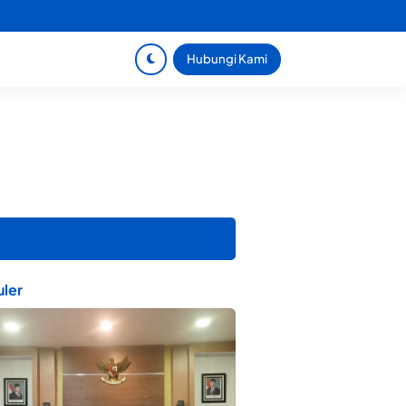
Hubungi Kami
ler