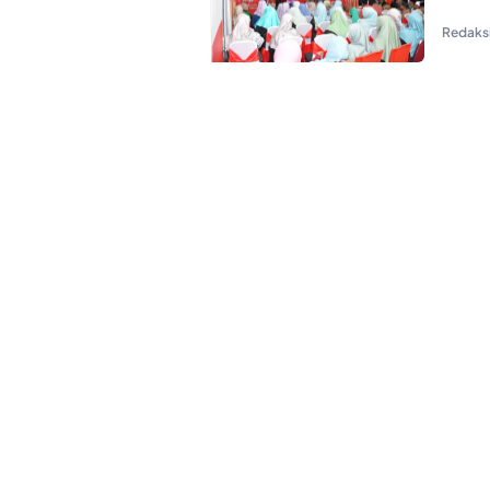
Redaks