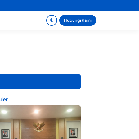
Hubungi Kami
ler