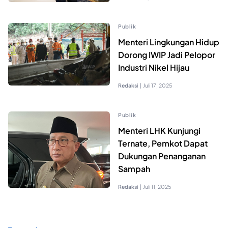
Publik
Menteri Lingkungan Hidup
Dorong IWIP Jadi Pelopor
Industri Nikel Hijau
Redaksi
|
Juli 17, 2025
Publik
Menteri LHK Kunjungi
Ternate, Pemkot Dapat
Dukungan Penanganan
Sampah
Redaksi
|
Juli 11, 2025