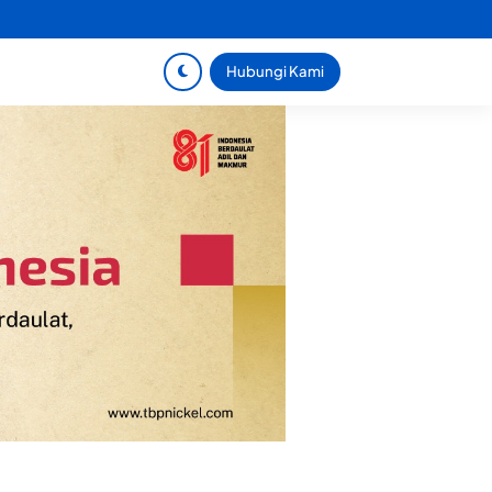
Hubungi Kami