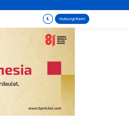
Hubungi Kami