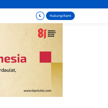
Hubungi Kami