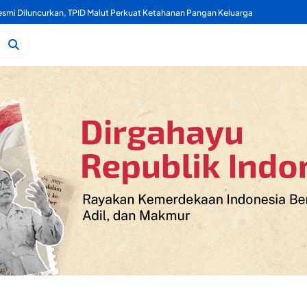
mi Diluncurkan, TPID Malut Perkuat Ketahanan Pangan Keluarga