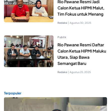
Rio Pawane Resmi Jadi
Calon Ketua HIPMI Malut,
Tim Fokus untuk Menang
Redaksi
|
Agustus 30, 2025
Publik
Rio Pawane Resmi Daftar
Calon Ketua HIPMI Maluku
Utara, Siap Bawa
Semangat Baru
Redaksi
|
Agustus 25, 2025
Terpopuler