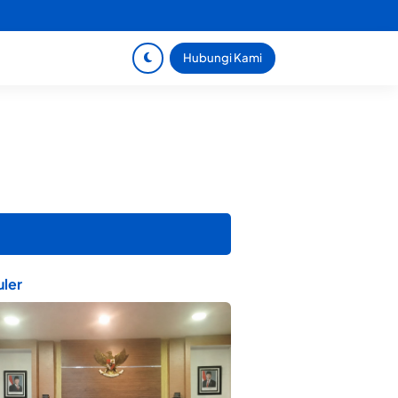
Hubungi Kami
ler