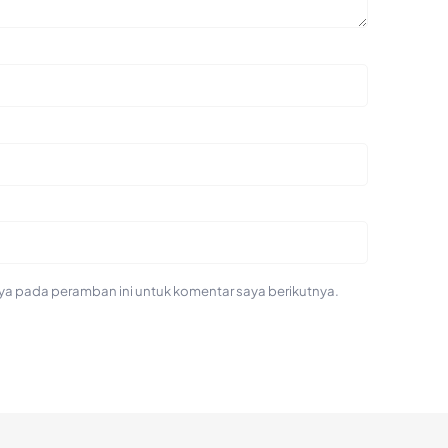
ya pada peramban ini untuk komentar saya berikutnya.