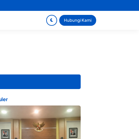
Hubungi Kami
ler