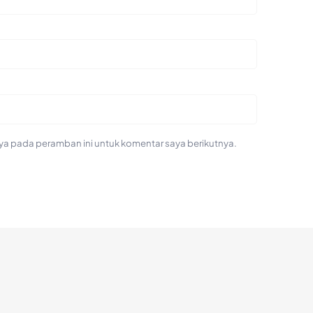
ya pada peramban ini untuk komentar saya berikutnya.