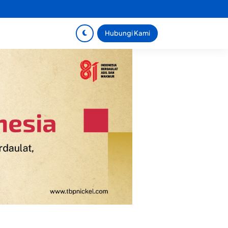
Hubungi Kami