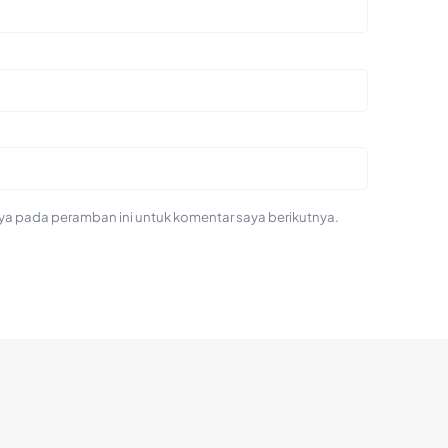
ya pada peramban ini untuk komentar saya berikutnya.