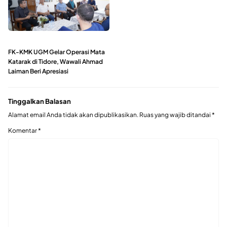
FK-KMK UGM Gelar Operasi Mata
Katarak di Tidore, Wawali Ahmad
Laiman Beri Apresiasi
Tinggalkan Balasan
Alamat email Anda tidak akan dipublikasikan.
Ruas yang wajib ditandai
*
Komentar
*