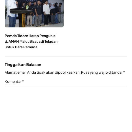
Pemda Tidore Harap Pengurus
dJAMAN Malut Bisa Jadi Teladan
untuk Para Pemuda
Tinggalkan Balasan
Alamat email Anda tidak akan dipublikasikan.
Ruas yang wajib ditandai
*
Komentar
*