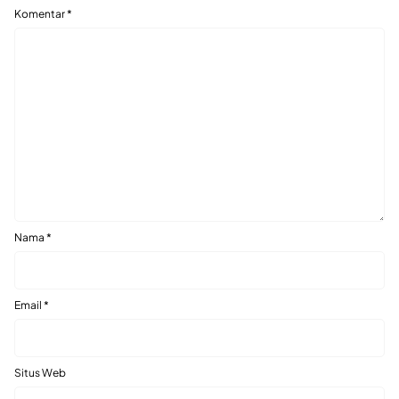
Komentar
*
Nama
*
Email
*
Situs Web