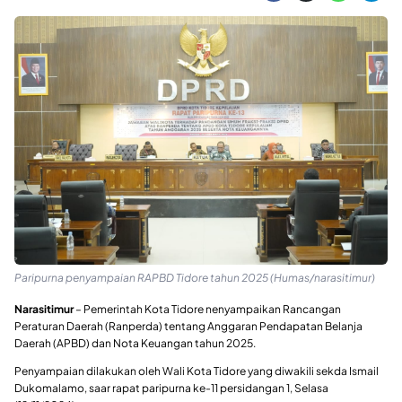
Paripurna penyampaian RAPBD Tidore tahun 2025 (Humas/narasitimur)
Narasitimur
– Pemerintah Kota Tidore nenyampaikan Rancangan
Peraturan Daerah (Ranperda) tentang Anggaran Pendapatan Belanja
Daerah (APBD) dan Nota Keuangan tahun 2025.
Penyampaian dilakukan oleh Wali Kota Tidore yang diwakili sekda Ismail
Dukomalamo, saar rapat paripurna ke-11 persidangan 1, Selasa