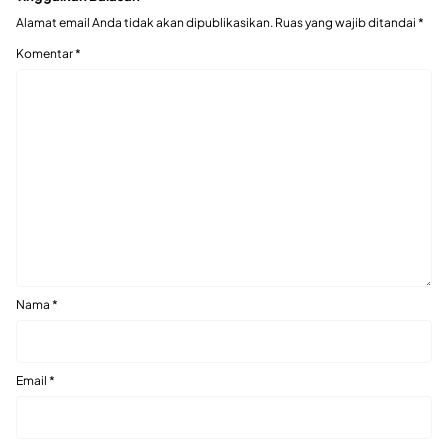
Alamat email Anda tidak akan dipublikasikan.
Ruas yang wajib ditandai
*
Komentar
*
Nama
*
Email
*