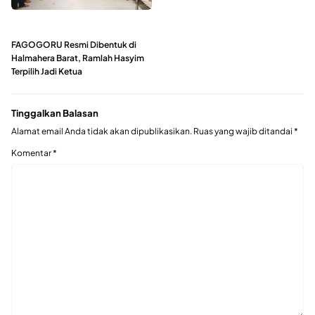
FAGOGORU Resmi Dibentuk di
Halmahera Barat, Ramlah Hasyim
Terpilih Jadi Ketua
Tinggalkan Balasan
Alamat email Anda tidak akan dipublikasikan.
Ruas yang wajib ditandai
*
Komentar
*