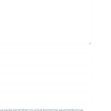
ya pada peramban ini untuk komentar saya berikutnya.