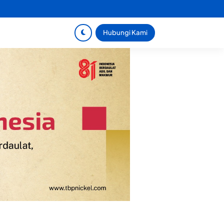
Hubungi Kami