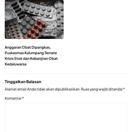
Anggaran Obat Dipangkas,
Puskesmas Kalumpang Ternate
Krisis Stok dan Kebanjiran Obat
Kedaluwarsa
Tinggalkan Balasan
Alamat email Anda tidak akan dipublikasikan.
Ruas yang wajib ditandai
*
Komentar
*