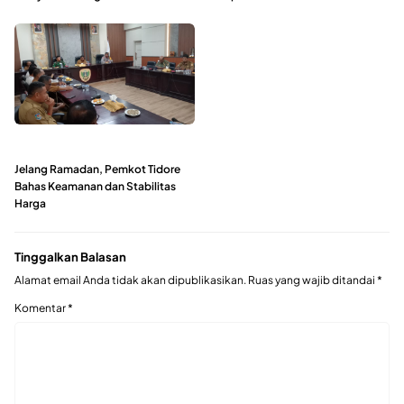
Jelang Ramadan, Pemkot Tidore
Bahas Keamanan dan Stabilitas
Harga
Tinggalkan Balasan
Alamat email Anda tidak akan dipublikasikan.
Ruas yang wajib ditandai
*
Komentar
*