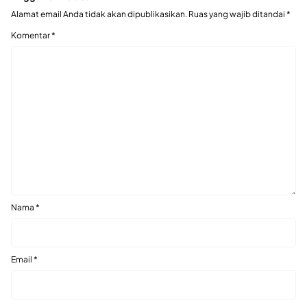
Alamat email Anda tidak akan dipublikasikan.
Ruas yang wajib ditandai
*
Komentar
*
Nama
*
Email
*