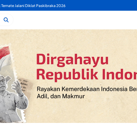
k Ternate Jalani Diklat Paskibraka 2026