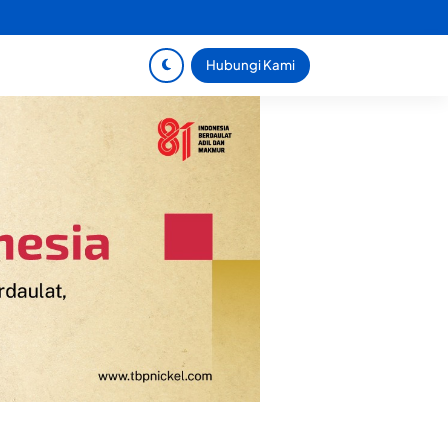
Hubungi Kami