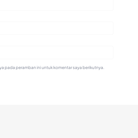
ya pada peramban ini untuk komentar saya berikutnya.