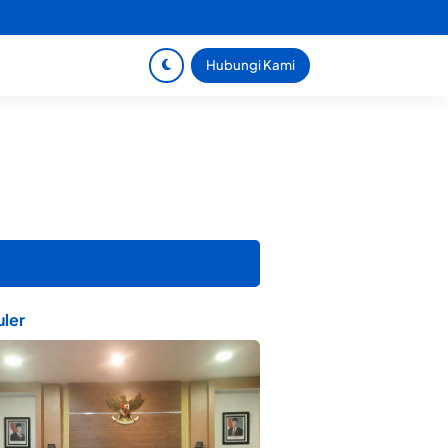
Hubungi Kami
ler