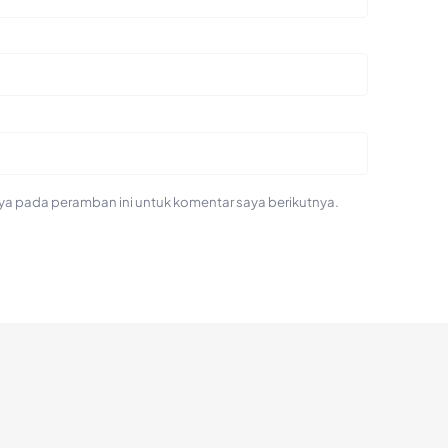
ya pada peramban ini untuk komentar saya berikutnya.