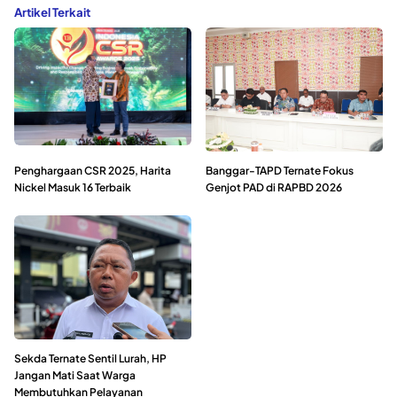
Artikel Terkait
Penghargaan CSR 2025, Harita
Banggar-TAPD Ternate Fokus
Nickel Masuk 16 Terbaik
Genjot PAD di RAPBD 2026
Sekda Ternate Sentil Lurah, HP
Jangan Mati Saat Warga
Membutuhkan Pelayanan