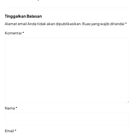
Tinggalkan Balasan
Alamat email Anda tidak akan dipublikasikan.
Ruas yang wajib ditandai
*
Komentar
*
Nama
*
Email
*