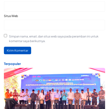
Situs Web
Simpan nama, email, dan situs web saya pada peramban ini untuk
komentar saya berikutnya.
Terpopuler