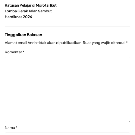
Ratusan Pelajar di Morotai Ikut
Lomba Gerak Jalan Sambut
Hardiknas 2026
Tinggalkan Balasan
Alamat email Anda tidak akan dipublikasikan.
Ruas yang wajib ditandai
*
Komentar
*
Nama
*