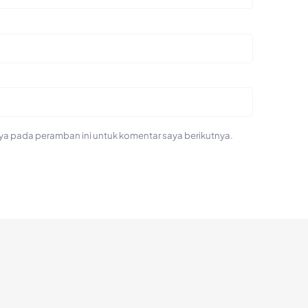
ya pada peramban ini untuk komentar saya berikutnya.