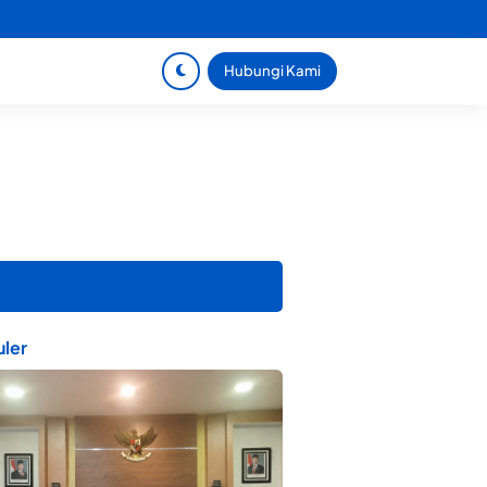
Hubungi Kami
ler