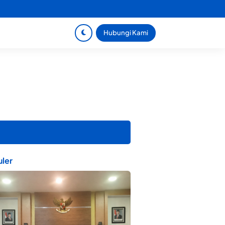
Hubungi Kami
ler