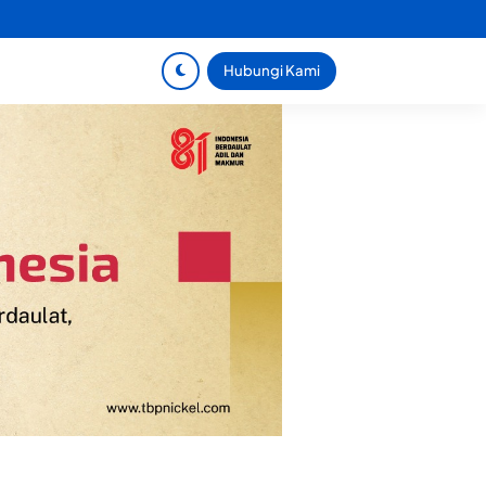
Hubungi Kami