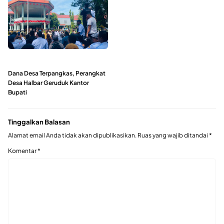
Dana Desa Terpangkas, Perangkat
Desa Halbar Geruduk Kantor
Bupati
Tinggalkan Balasan
Alamat email Anda tidak akan dipublikasikan.
Ruas yang wajib ditandai
*
Komentar
*