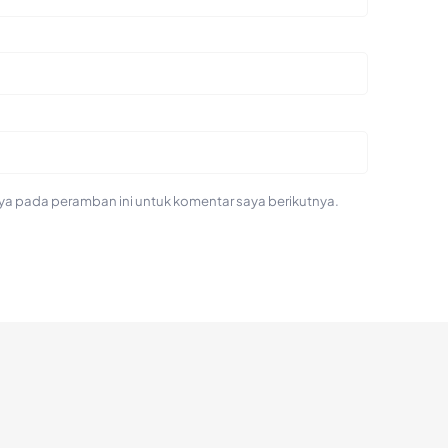
ya pada peramban ini untuk komentar saya berikutnya.