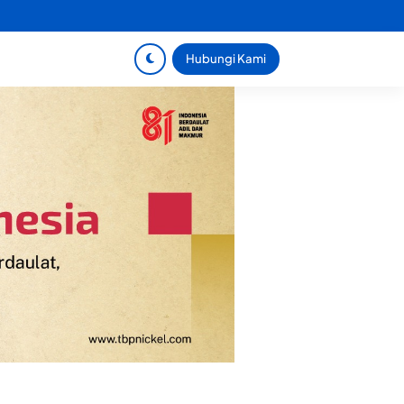
Hubungi Kami