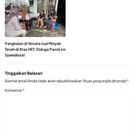
Pangkalan di Ternate Jual Minyak
Tanah di Atas HET, Diduga Pasok ke
Speedboat
Tinggalkan Balasan
Alamat email Anda tidak akan dipublikasikan.
Ruas yang wajib ditandai
*
Komentar
*