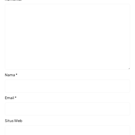
Nama
*
Email
*
Situs Web