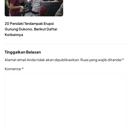
20 Pendaki Terdampak Erupsi
Gunung Dukono, Berikut Daftar
Korbannya
Tinggalkan Balasan
Alamat email Anda tidak akan dipublikasikan.
Ruas yang wajib ditandai
*
Komentar
*