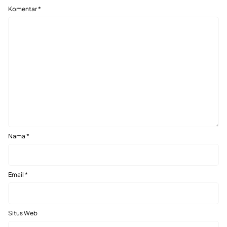
Komentar
*
Nama
*
Email
*
Situs Web