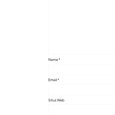
Nama
*
Email
*
Situs Web