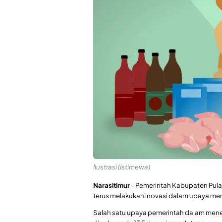
Ilustrasi (Istimewa)
Narasitimur
– Pemerintah Kabupaten Pula
terus melakukan inovasi dalam upaya mene
Salah satu upaya pemerintah dalam menek