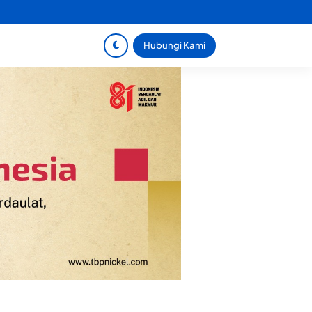
Hubungi Kami