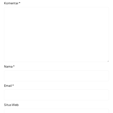
Komentar
*
Nama
*
Email
*
Situs Web