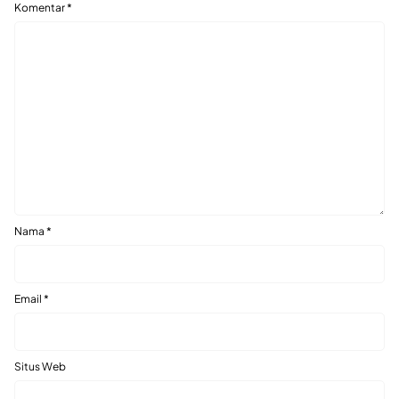
Komentar
*
Nama
*
Email
*
Situs Web