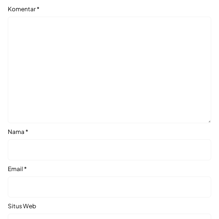
Komentar
*
Nama
*
Email
*
Situs Web