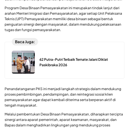
Program Desa Binaan Pemasyarakatan ini merupakan tindak lanjut dari
arahan Menteri Imigrasi dan Pemasyarakatan, agar setiap Unit Pelaksana
Teknis (UPT) Pemasyarakatan memiliki desa binaan sebagai bentuk
penguatan sinergi dengan masyarakat, dalam mendukung pelaksanaan
tugas dan fungsi pemasyarakatan.
Baca Juga:
62 Putra-Putri Terbaik Ternate Jalani Diklat
Paskibraka 2026
Penandatanganan PKS ini menjadi langkah strategis dalam mendukung
proses pembimbingan, pendampingan, dan reintegrasi sosial klien
pemasyarakatan agar dapat kembali diterima serta berperan aktif di
tengah masyarakat.
Melalui pembentukan Desa Binaan Pemasyarakatan, diharapkan tercipta
sinergi antara aparat pemerintah, aparat keamanan, masyarakat, dan
Bapas dalam menghadirkan lingkungan yang mendukung proses