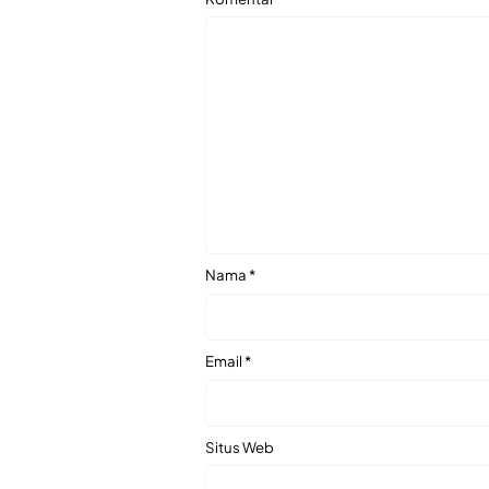
Nama
*
Email
*
Situs Web