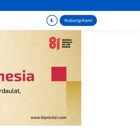
Hubungi Kami