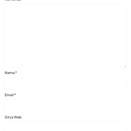
Nama
*
Email
*
Situs Web