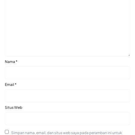
Nama
*
Email
*
Situs Web
Simpan nama, email, dan situs web saya pada peramban ini untuk