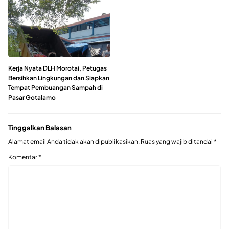
Kerja Nyata DLH Morotai, Petugas
Bersihkan Lingkungan dan Siapkan
Tempat Pembuangan Sampah di
Pasar Gotalamo
Tinggalkan Balasan
Alamat email Anda tidak akan dipublikasikan.
Ruas yang wajib ditandai
*
Komentar
*