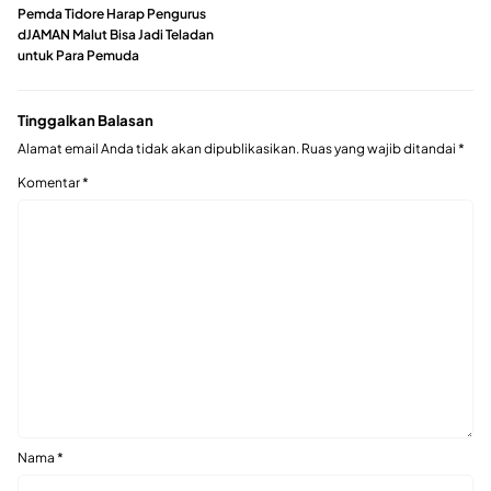
Pemda Tidore Harap Pengurus
dJAMAN Malut Bisa Jadi Teladan
untuk Para Pemuda
Tinggalkan Balasan
Alamat email Anda tidak akan dipublikasikan.
Ruas yang wajib ditandai
*
Komentar
*
Nama
*