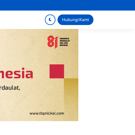
Hubungi Kami