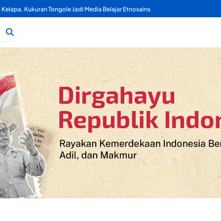
Kelapa, Kukuran Tongole Jadi Media Belajar Etnosains