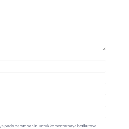
ya pada peramban ini untuk komentar saya berikutnya.